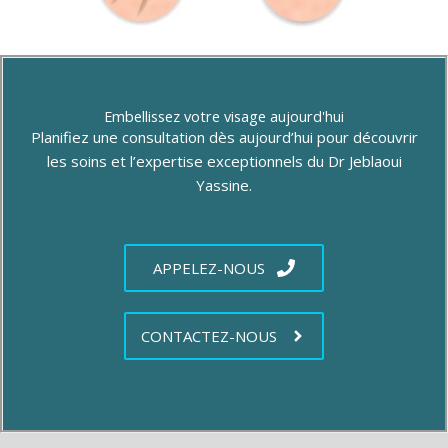
Embellissez votre visage aujourd'hui
Planifiez une consultation dès aujourd’hui pour découvrir
les soins et l’expertise exceptionnels du Dr Jeblaoui
Yassine.
APPELEZ-NOUS
CONTACTEZ-NOUS