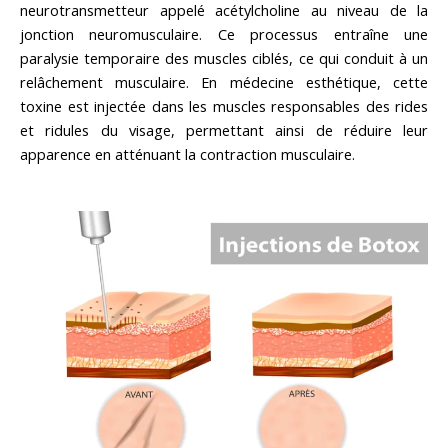
neurotransmetteur appelé acétylcholine au niveau de la
jonction neuromusculaire. Ce processus entraîne une
paralysie temporaire des muscles ciblés, ce qui conduit à un
relâchement musculaire. En médecine esthétique, cette
toxine est injectée dans les muscles responsables des rides
et ridules du visage, permettant ainsi de réduire leur
apparence en atténuant la contraction musculaire.