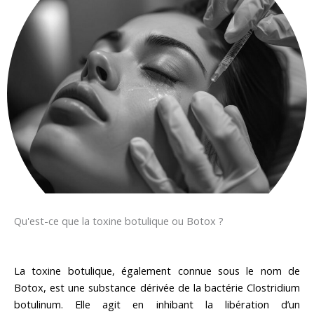
Qu'est-ce que la toxine botulique ou Botox ?
La toxine botulique, également connue sous le nom de
Botox, est une substance dérivée de la bactérie Clostridium
botulinum. Elle agit en inhibant la libération d’un