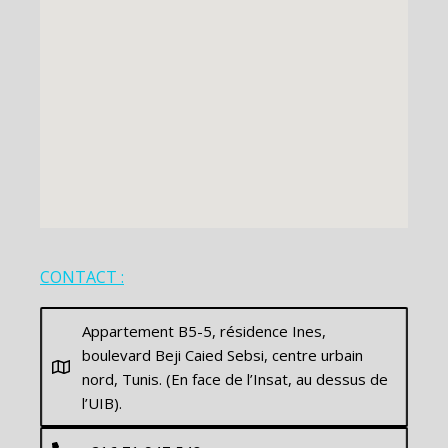
CONTACT :
Appartement B5-5, résidence Ines,
boulevard Beji Caied Sebsi, centre urbain
nord, Tunis. (En face de l’Insat, au dessus de
l’UIB).