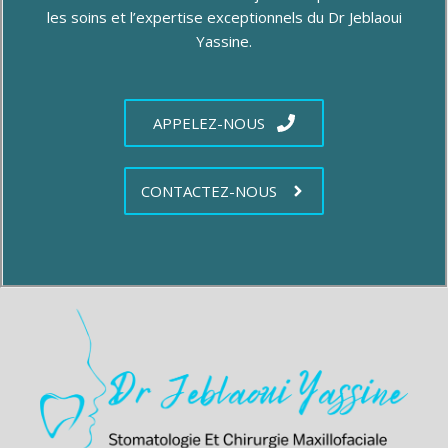
les soins et l’expertise exceptionnels du Dr Jeblaoui
Yassine.
APPELEZ-NOUS
CONTACTEZ-NOUS