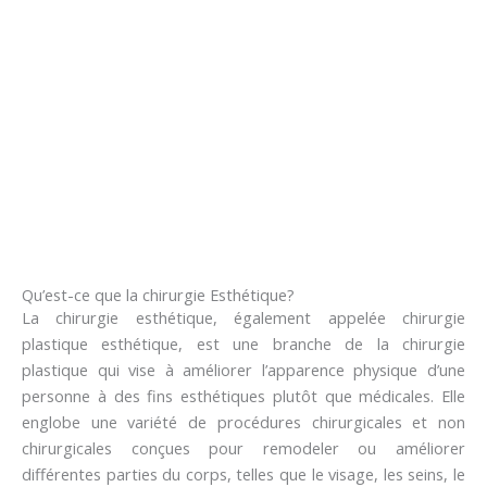
Qu’est-ce que la chirurgie Esthétique?
La chirurgie esthétique, également appelée chirurgie
plastique esthétique, est une branche de la chirurgie
plastique qui vise à améliorer l’apparence physique d’une
personne à des fins esthétiques plutôt que médicales. Elle
englobe une variété de procédures chirurgicales et non
chirurgicales conçues pour remodeler ou améliorer
différentes parties du corps, telles que le visage, les seins, le