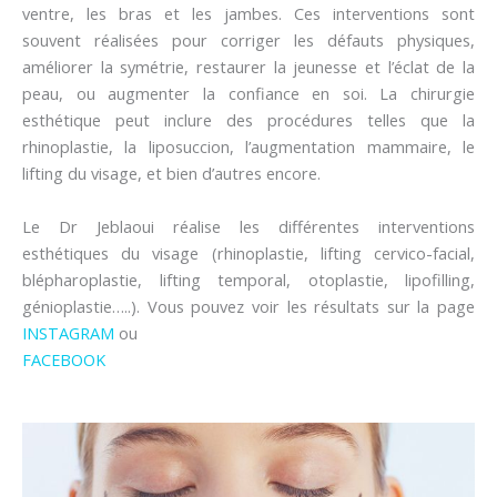
ventre, les bras et les jambes. Ces interventions sont
souvent réalisées pour corriger les défauts physiques,
améliorer la symétrie, restaurer la jeunesse et l’éclat de la
peau, ou augmenter la confiance en soi. La chirurgie
esthétique peut inclure des procédures telles que la
rhinoplastie, la liposuccion, l’augmentation mammaire, le
lifting du visage, et bien d’autres encore.
Le Dr Jeblaoui réalise les différentes interventions
esthétiques du visage (rhinoplastie, lifting cervico-facial,
blépharoplastie, lifting temporal, otoplastie, lipofilling,
génioplastie…..). Vous pouvez voir les résultats sur la page
INSTAGRAM
ou
FACEBOOK