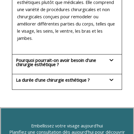
esthétiques plutôt que médicales. Elle comprend
une variété de procédures chirurgicales et non
chirurgicales conçues pour remodeler ou
améliorer différentes parties du corps, telles que
le visage, les seins, le ventre, les bras et les
jambes.
Pourquoi pourrait-on avoir besoin d'une
chirurgie esthétique ?
La durée d'une chirurgie esthétique ?
Embellissez votre visage aujourd'hui
Planifiez une consultation dès aujourd’hui pour découvrir