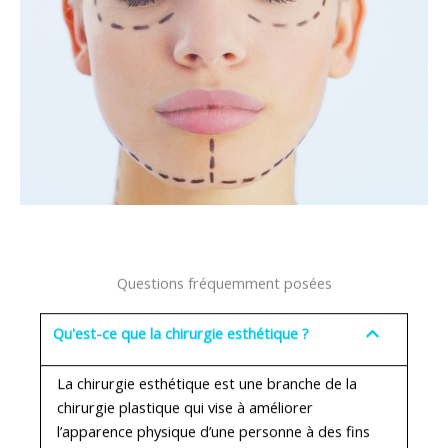
Questions fréquemment posées
Qu'est-ce que la chirurgie esthétique ?
La chirurgie esthétique est une branche de la
chirurgie plastique qui vise à améliorer
l’apparence physique d’une personne à des fins